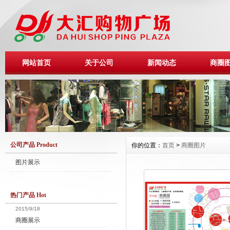
网站首页
关于公司
新闻动态
商圈
公司产品 Product
你的位置：
首页
>
商圈图片
图片展示
热门产品 Hot
2015/9/18
商圈展示